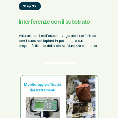
Step 02
Interferenze con il substrato
Valutare se il dell'estratto vegetale interferisce
con i substrati lapidei in particolare sulle
proprietà fisiche della pietra (durezza e colore)