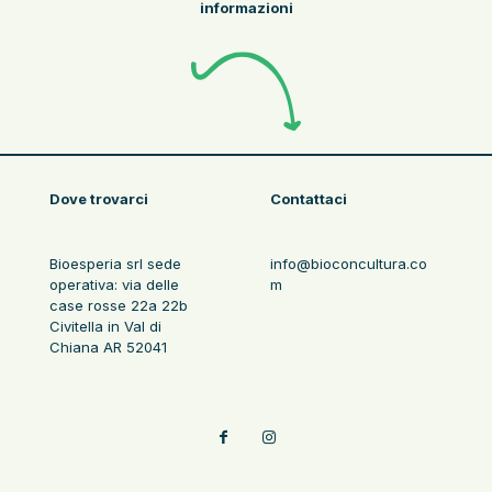
informazioni
Dove trovarci
Contattaci
Bioesperia srl sede
info@bioconcultura.co
operativa: via delle
m
case rosse 22a 22b
Civitella in Val di
Chiana AR 52041