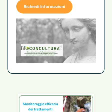
Richiedi Informazioni