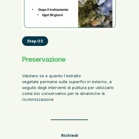
Step 03
Preservazione
Valutare se e quanto l'estratto
vegetale permane sulle superfici in esterno, a
seguito degli interventi di pulitura per utilizzarlo
come bio conservativo per le dinamiche di
ricolonizzazione
Richiedi