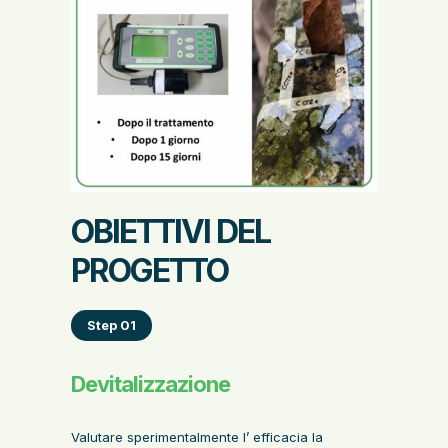
OBIETTIVI DEL
PROGETTO
Step 01
Devitalizzazione
Valutare sperimentalmente l’ efficacia la