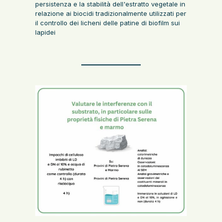
persistenza e la stabilità dell'estratto vegetale in
relazione ai biocidi tradizionalmente utilizzati per
il controllo dei licheni delle patine di biofilm sui
lapidei